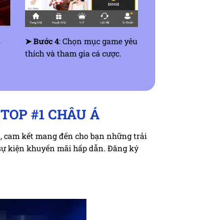
i
➤ Bước 4
: Chọn mục game yêu
thích và tham gia cá cược.
 TOP #1 CHÂU Á
vụ, cam kết mang đến cho bạn những trải
 sự kiện khuyến mãi hấp dẫn. Đăng ký