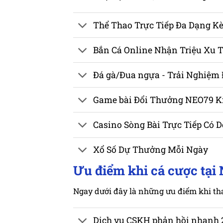
Thể Thao Trực Tiếp Đa Dạng K
Bắn Cá Online Nhận Triệu Xu 
Đá gà/Đua ngựa - Trải Nghiệm
Game bài Đổi Thưởng NEO79 K
Casino Sòng Bài Trực Tiếp Có 
Xổ Số Dự Thưởng Mỗi Ngày
Ưu điểm khi cá cược tại
Ngay dưới đây là những ưu điểm khi th
Dịch vụ CSKH phản hồi nhanh 