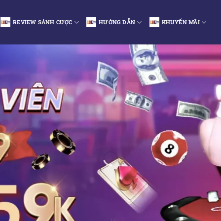
REVIEW SẢNH CƯỢC
HƯỚNG DẪN
KHUYẾN MÃI