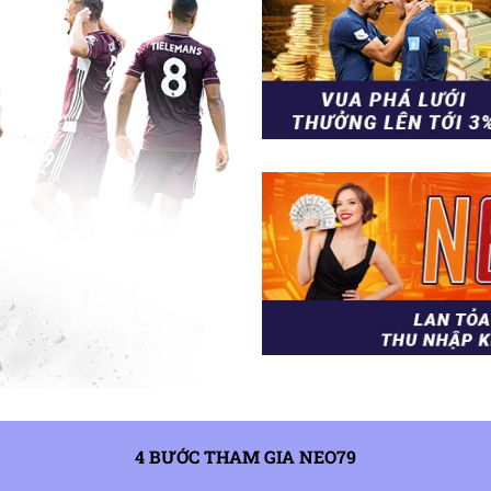
4 BƯỚC THAM GIA NEO79