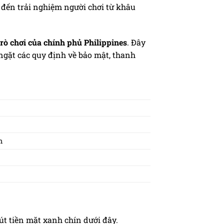
 đến trải nghiệm người chơi từ khâu
rò chơi của chính phủ Philippines
. Đây
gặt các quy định về bảo mật, thanh
n
út tiền mặt xanh chín dưới đây.