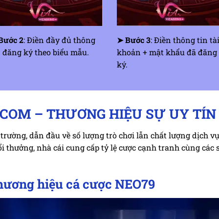
Bước 2
: Điền đầy đủ thông
➤ Bước 3
: Điền thông tin tà
n đăng ký theo biểu mẫu.
khoản + mật khẩu đã đăng
ký.
.COM – THƯƠNG HIỆU SỰ UY TÍN
 trường, dẫn đầu về số lượng trò chơi lẫn chất lượng dịch 
i thưởng, nhà cái cung cấp tỷ lệ cược cạnh tranh cùng các
 thương hiệu cá cược NEO79